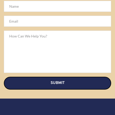
SUBMIT